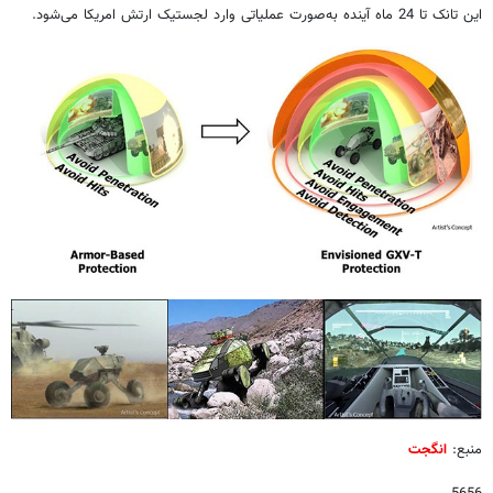
این تانک تا 24 ماه آینده به‌صورت عملیاتی وارد لجستیک ارتش امریکا می‌شود.
منبع:
انگجت