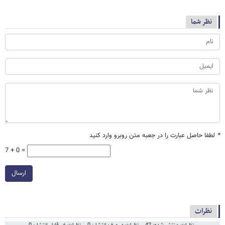
نظر شما
*
لطفا حاصل عبارت را در جعبه متن روبرو وارد کنید
7 + 0 =
ارسال
نظرات