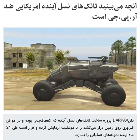
آنچه می‌بینید تانک‌های نسل آینده امریکایی ضد
آر.پی.جی است
دارپا/DARPA پروژه ساخت تانک‌های نسل آینده که انعطاف‌پذیر بوده و در مواقع
ضروری روی زمین دراز می‌کشد را با موفقیت آزمایش کرده و قرار است طی 24
ماه آینده نمونه‌های عملیاتی را بسازد.