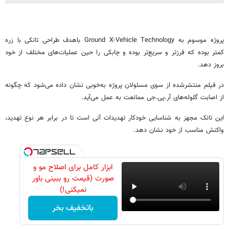
پروژه موسوم به Ground X-Vehicle Technology باهدف طراحی تانکی با زره
کمتر بوده که فرزتر و سریع‌تر بوده و چابکی را حین عملیات‌های مختلف از خود
بروز دهد.
در فیلم منتشرشده از سوی مسئولان پروژه به‌خوبی نشان داده می‌شود که چگونه
از اصابت گلوله‌های آر.پی.جی ممانعت به عمل می‌آید.
این تانک مجهز به شناسایی خودکار تهدیدات آنی است تا در برابر هر نوع تهدید،
واکنش مناسب از خود نشان دهد.
ابزار کامل برای اصلاح مو و
صورت (قیمت رو ببینی باور
نمیکنی!)
باتخفیف بخر