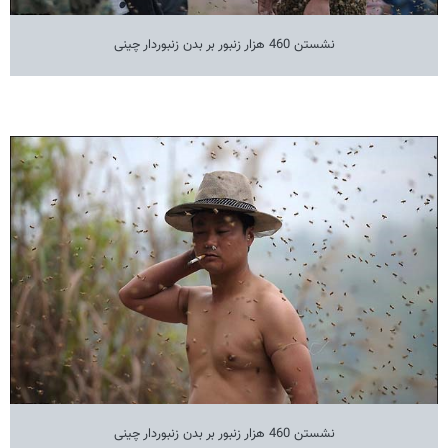
نشستن 460 هزار زنبور بر بدن زنبوردار چینی
نشستن 460 هزار زنبور بر بدن زنبوردار چینی