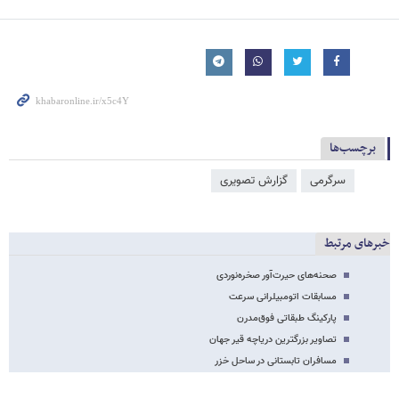
برچسب‌ها
سرگرمی
گزارش تصویری
خبرهای مرتبط
صحنه‌های حیرت‌آور صخره‌نوردی
مسابقات اتومبیلرانی سرعت
پارکینگ طبقاتی فوق‌مدرن
تصاویر بزرگترین دریاچه قیر جهان
مسافران تابستانی در ساحل خزر