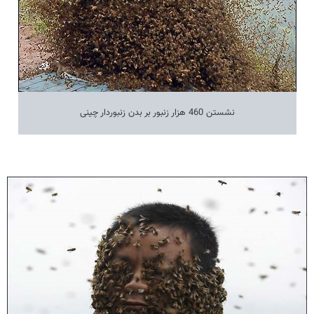
نشستن 460 هزار زنبور بر بدن زنبوردار چینی