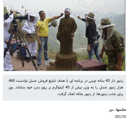
زنبور دار 43 ساله چینی در برنامه ای با هدف تبلیغ فروش عسل توانست 460
هزار زنبور عسل را به وزن بیش از 45 کیلوگرم بر روی بدن خود بنشاند. وی
برای جذب زنبورها، از زنبور ملکه کمک گرفت.
عکسها:
مهر
282/26