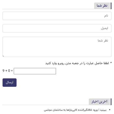
نظر شما
*
لطفا حاصل عبارت را در جعبه متن روبرو وارد کنید
9 + 0 =
ارسال
آخرین اخبار
ببینید | ورود غافلگیرکننده کاپی‌باراها به ساختمان مجلس