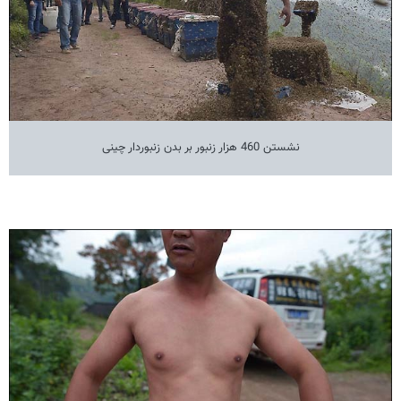
نشستن 460 هزار زنبور بر بدن زنبوردار چینی