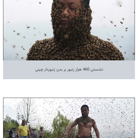
نشستن 460 هزار زنبور بر بدن زنبوردار چینی