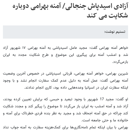
آزادی اسیدپاش جنجالی/ آمنه بهرامی دوباره
شکایت می کند
تسنیم نوشت:
خواهر آمنه بهرامی گفت: مجید عامل اسیدپاشی به آمنه بهرامی ۱۷ شهریور آزاد
شد و امشب آمنه برای پیگیری این موضوع و طرح شکایت مجدد به ایران
بازمی‌گردد.
شیرین بهرامی، خواهر آمنه بهرامی، قربانی اسید‌پاشی در خصوص آخرین وضعیت
آمنه بهرامی گفت: عمل آمنه به دلیل عدم کمک سفارت انجام نشد و با وجود
اینکه سفارت ایران در اسپانیا وعده‌هایی داده‌ بود، کاری انجام ندادند.
او گفت: مجید 17 شهریور با وجود تبعید و حبسی که برایش تعیین کرده بودند،
آزاد شد و آمنه امشب به ایران باز می‌گردد تا موضوع را پیگیر کند و مجدد شکایت
کند چراکه در حق آمنه اجحاف شد و مجید به نظر بنده فردی خطرناک برای آمنه و
خانواده‌ ما و حتی جامعه است.
بهرامی با بیان اینکه تمام نامه‌نگاری‌ها برای کمک‌هزینه سفارت به آمنه جواب نداد