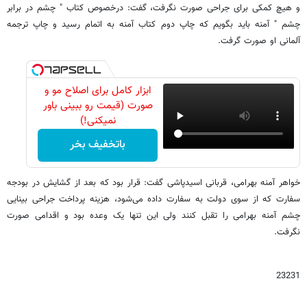
و هیچ کمکی برای جراحی صورت نگرفت، گفت: درخصوص کتاب " چشم در برابر
چشم " آمنه باید بگویم که چاپ دوم کتاب آمنه به اتمام رسید و چاپ ترجمه
آلمانی او صورت گرفت.
ابزار کامل برای اصلاح مو و
صورت (قیمت رو ببینی باور
نمیکنی!)
باتخفیف بخر
خواهر آمنه بهرامی، قربانی اسید‌پاشی گفت: قرار بود که بعد از گشایش در بودجه
سفارت که از سوی دولت به سفارت داده می‌شود، هزینه پرداخت جراحی بینایی
چشم آمنه بهرامی را تقبل کنند ولی این تنها یک وعده بود و اقدامی صورت
نگرفت.
23231