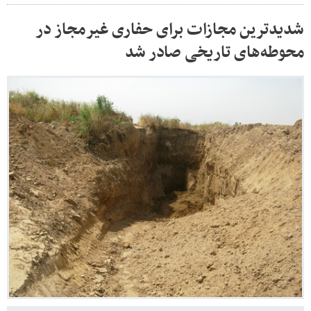
شدیدترین مجازات برای حفاری غیرمجاز در
محوطه‌های تاریخی صادر شد