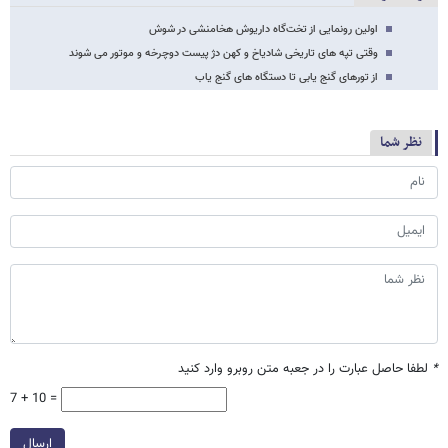
اولین رونمایی از تخت‌گاه داریوش هخامنشی در شوش
وقتی تپه های تاریخی شادیاخ و کهن دژ پیست دوچرخه و موتور می شوند
از تورهای گنج یابی تا دستگاه های گنج یاب
نظر شما
*
لطفا حاصل عبارت را در جعبه متن روبرو وارد کنید
7 + 10 =
ارسال