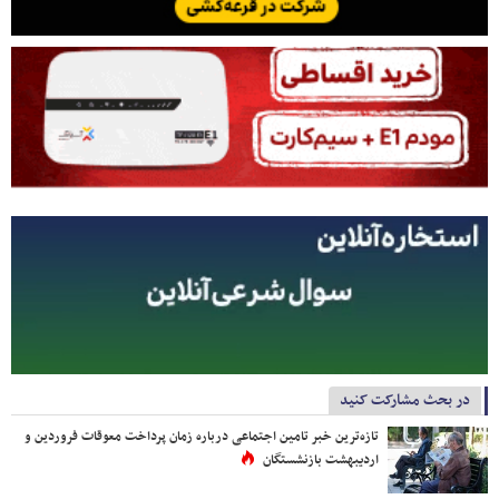
در بحث مشارکت کنید
تازه‌ترین خبر تامین اجتماعی درباره زمان پرداخت معوقات فروردین و
اردیبهشت بازنشستگان