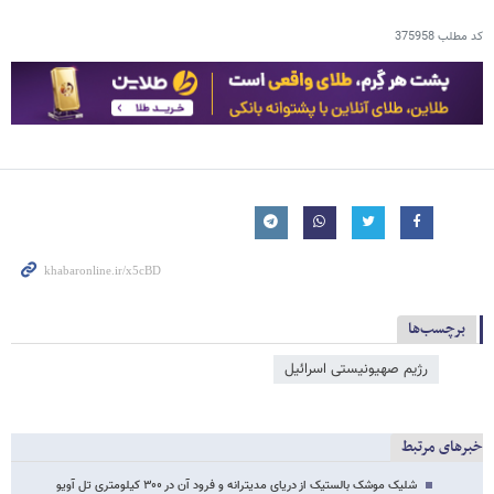
کد مطلب
375958
برچسب‌ها
رژیم صهیونیستی اسرائیل
خبرهای مرتبط
شلیک موشک بالستیک از دریای مدیترانه و فرود آن در ۳۰۰ کیلومتری تل آویو