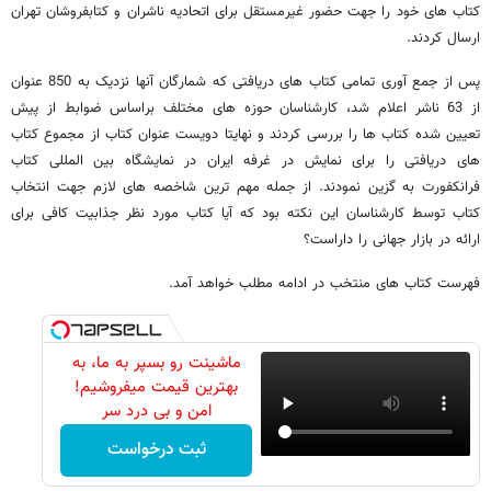
کتاب های خود را جهت حضور غیرمستقل برای اتحادیه ناشران و کتابفروشان تهران
ارسال کردند.
پس از جمع آوری تمامی کتاب های دریافتی که شمارگان آنها نزدیک به 850 عنوان
از 63 ناشر اعلام شد، کارشناسان حوزه های مختلف براساس ضوابط از پیش
تعیین شده کتاب ها را بررسی کردند و نهایتا دویست عنوان کتاب از مجموع کتاب
های دریافتی را برای نمایش در غرفه ایران در نمایشگاه بین المللی کتاب
فرانکفورت به گزین نمودند. از جمله مهم ترین شاخصه های لازم جهت انتخاب
کتاب توسط کارشناسان این نکته بود که آیا کتاب مورد نظر جذابیت کافی برای
ارائه در بازار جهانی را داراست؟
فهرست کتاب های منتخب در ادامه مطلب خواهد آمد.
ماشینت رو بسپر به ما، به
بهترین قیمت میفروشیم!
امن و بی درد سر
ثبت درخواست