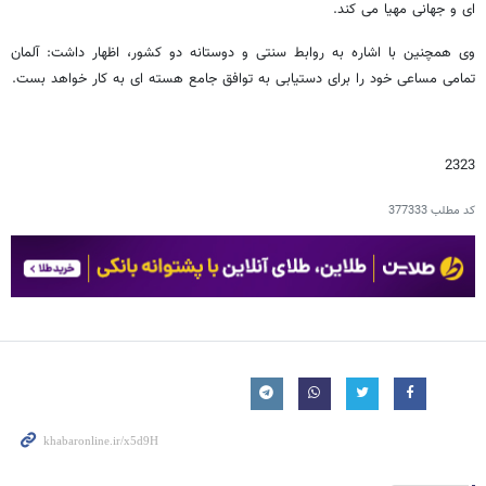
ای و جهانی مهیا می کند.
وی همچنین با اشاره به روابط سنتی و دوستانه دو کشور، اظهار داشت: آلمان
تمامی مساعی خود را برای دستیابی به توافق جامع هسته ای به کار خواهد بست.
2323
کد مطلب
377333