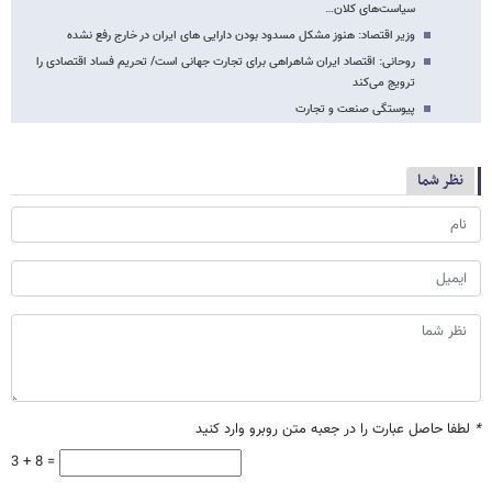
سیاست‌های کلان…
وزیر اقتصاد: هنوز مشکل مسدود بودن دارایی های ایران در خارج رفع نشده
روحانی: اقتصاد ایران شاهراهی برای تجارت جهانی است/ تحریم فساد اقتصادی را
ترویج می‌کند
پیوستگی صنعت و تجارت
نظر شما
*
لطفا حاصل عبارت را در جعبه متن روبرو وارد کنید
3 + 8 =