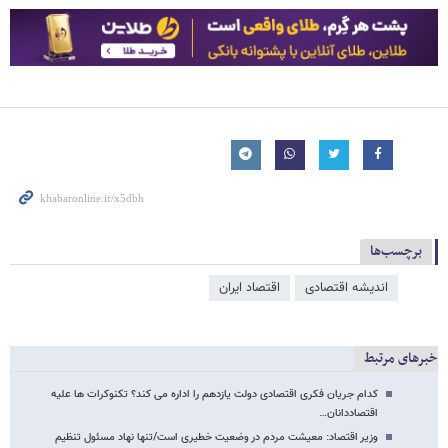
برچسب‌ها
اندیشه اقتصادی
اقتصاد ایران
خبرهای مرتبط
کدام جریان فکری اقتصادی دولت یازدهم را اداره می کند؟ تکنوکرات ها علیه
اقتصاددانان…
وزیر اقتصاد: معیشت مردم در وضعیت خطیری است/تنها نهاد مسئول تنظیم