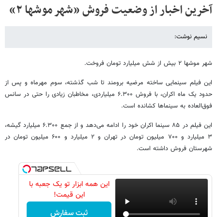
آخرین اخبار از وضعیت فروش «شهر موشها ۲»
نسیم نوشت:
شهر موشها ‌۲ بیش از شش میلیارد تومان فروخت.
این فیلم سینمایی ساخته مرضیه برومند تا شب گذشته، سوم مهرماه و پس از
حدود یک ماه اکران، با فروش ۶.۳۰۰ میلیاردی، مخاطبان زیادی را حتی در سانس
فوق‌العاده به سینماها کشانده است.
این فیلم در ۸۵ سینما اکران خود را ادامه می‌دهد و از جمع ۶.۳۰۰ میلیارد گیشه،
۳ میلیارد و ۷۰۰ میلیون تومان در تهران و ۲ میلیارد و ۶۰۰ میلیون تومان در
شهرستان فروش داشته است.
این همه ابزار تو یک جعبه با
این قیمت!
ثبت سفارش