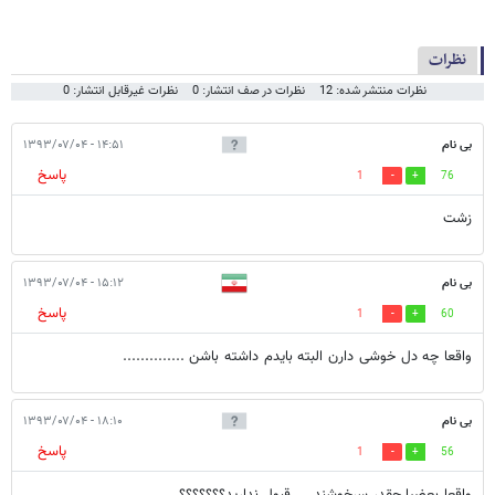
نظرات
نظرات منتشر شده: 12
نظرات در صف انتشار: 0
نظرات غیرقابل انتشار: 0
بی نام
۱۴:۵۱ - ۱۳۹۳/۰۷/۰۴
پاسخ
1
76
زشت
بی نام
۱۵:۱۲ - ۱۳۹۳/۰۷/۰۴
پاسخ
1
60
واقعا چه دل خوشی دارن البته بایدم داشته باشن ..............
بی نام
۱۸:۱۰ - ۱۳۹۳/۰۷/۰۴
پاسخ
1
56