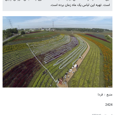
است. تهیه این لباس یک ماه زمان برده است.
منبع : فردا
2424