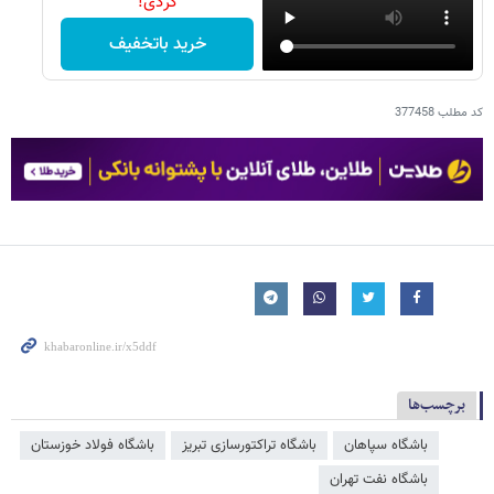
کردی!
خرید باتخفیف
کد مطلب
377458
برچسب‌ها
باشگاه سپاهان
باشگاه تراکتورسازی تبریز
باشگاه فولاد خوزستان
باشگاه نفت تهران