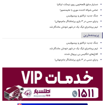
دستیار سابق قلعه‌نویی روی نیمکت ایتالیا
تماس شوکه کننده موری با علیمنصور!
جنگ جدید تراکتور و پرسپولیس
ردپای مسی در ۳ بازی پرتماشاگر جام‌جهانی!
تیم پرماجرای لیگ یک در شهر خودش ماندگار شد
پربیننده‌ترین
جنگ جدید تراکتور و پرسپولیس
تیم پرماجرای لیگ یک در شهر خودش ماندگار شد
کلاغ‌های انگلیس بی پروبال شدند
ردپای مسی در ۳ بازی پرتماشاگر جام‌جهانی!