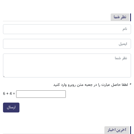
نظر شما
*
لطفا حاصل عبارت را در جعبه متن روبرو وارد کنید
6 + 4 =
ارسال
آخرین اخبار