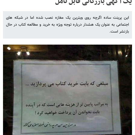
یک آگهی بازرگانی قابل تامل
این پرینت ساده اگرچه روی ویترین یک مغازه نصب شده اما در شبکه های
اجتماعی به عنوان یک هشدار درباره توجه ویژه به خرید و مطالعه کتاب در حال
بازنشر است.