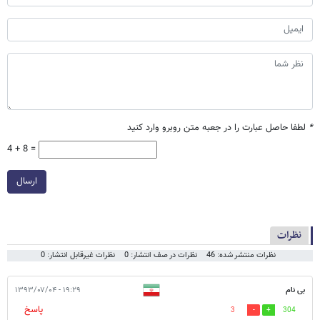
*
لطفا حاصل عبارت را در جعبه متن روبرو وارد کنید
4 + 8 =
ارسال
نظرات
نظرات منتشر شده: 46
نظرات در صف انتشار: 0
نظرات غیرقابل انتشار: 0
بی نام
۱۹:۲۹ - ۱۳۹۳/۰۷/۰۴
پاسخ
3
304