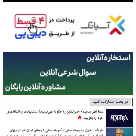
در بحث مشارکت کنید
شما نظر بدهید/ خبرآنلاین را چگونه می‌بینید؟ پیشنهادها و انتقادهای
خود را بگویید
ظریف: بدون مدیریت تنش با آمریکا، حتی دوستان ایران هم از تهران