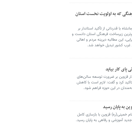
فرهنگی که به اولویت نخست استان
شاه با قدردانی از تأکید استاندار بر
هم‌ترین زیرساخت فرهنگی استان دانست و
یی، این مطالبه دیرینه مردم و اهالی
ی غرب کشور تبدیل خواهد شد.
پای کار بیاید
ار قزوین بر ضرورت توسعه سالن‌های
کید کرد و گفت: لازم است با کاهش
ه‌مندان در این حوزه فراهم شود.
ن به پایان رسید
ام خمینی(ره) قزوین با بازسازی کامل
جدید آموزشی و رفاهی به پایان رسید.