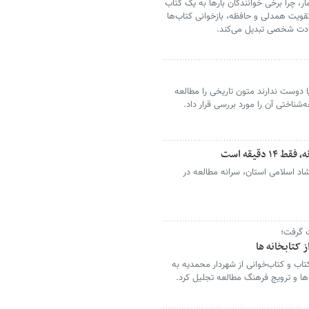
ر، چرا برخی خوانندگان بارها به یک کتاب
 تقویت همدلی و حافظه، بازخوانی کتاب‌ها
 عادت شخصی تبدیل می‌کند.
 یا دوست ندارند متون تاریخی را مطالعه
شناختی آن را مورد بررسی قرار داد.
دقیقه است
شاد اسلامی استان، سرانه مطالعه در
 گرفت؛
 کتابخانه ها
تاب و کتاب‌خوانی از شهردار محمدیه به
‌ها و ترویج فرهنگ مطالعه تجلیل کرد.