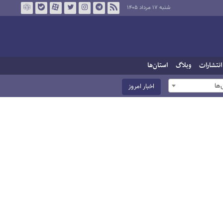
شنبه ۱۷ مرداد ۱۴۰۵
انتشارات
وبلاگ
استان‌ها
ها
اخبار امروز