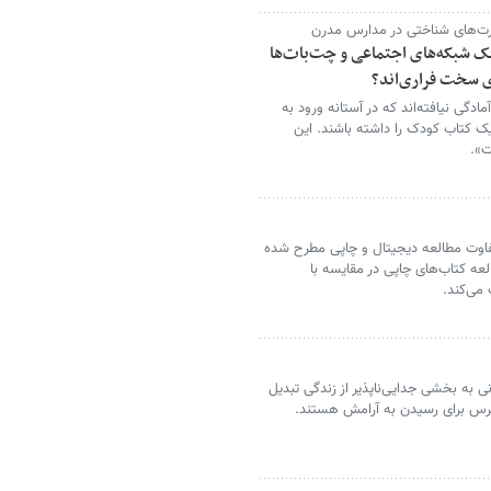
رت‌های شناختی در مدارس مدرن
ک شبکه‌های اجتماعی و چت‌بات‌ها
ای سخت فراری‌اند؟
دگی نیافته‌اند که در آستانه ورود به
 یک کتاب کودک را داشته باشند. این
ت».
تفاوت مطالعه دیجیتال و چاپی مطرح شده
ه کتاب‌های چاپی در مقایسه با
می‌کند.
 به بخشی جدایی‌ناپذیر از زندگی تبدیل
سترس برای رسیدن به آرامش هستند.