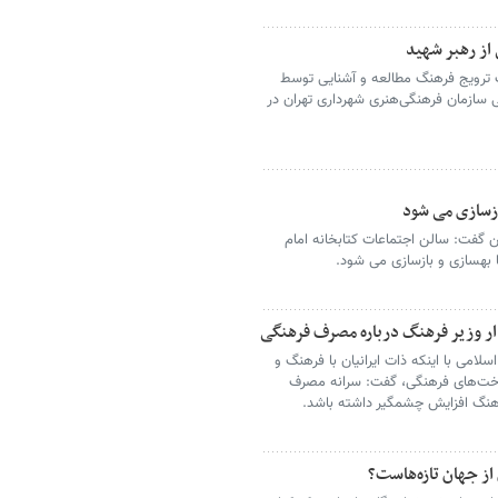
 از رهبر شهید
ف ترویج فرهنگ مطالعه و آشنایی توسط
ی سازمان فرهنگی‌هنری شهرداری تهران در
ازسازی می شود
 گفت: سالن اجتماعات کتابخانه امام
ار وزیر فرهنگ درباره مصرف فرهنگی
سلامی با اینکه ذات ایرانیان با فرهنگ و
اخت‌های فرهنگی، گفت: سرانه مصرف
رهنگ افزایش چشمگیر داشته باشد.
 از جهان تازه‌هاست؟