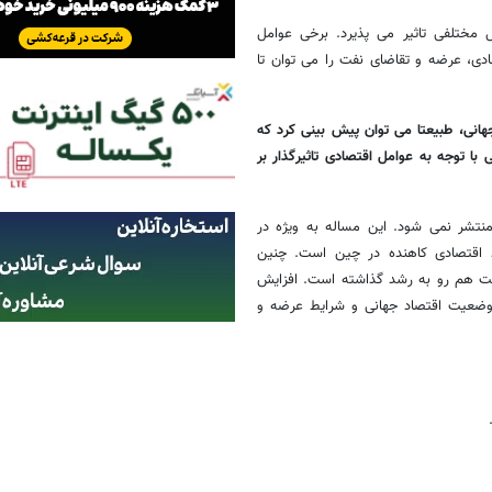
 مختلفی تاثیر می پذیرد. برخی عوامل
دی، عرضه و تقاضای نفت را می توان تا
نی، طبیعتا می توان پیش بینی کرد که
ا توجه به عوامل اقتصادی تاثیرگذار بر
نتشر نمی شود. این مساله به ویژه در
 اقتصادی کاهنده در چین است. چنین
نفت هم رو به رشد گذاشته است. افزایش
ن وضعیت اقتصاد جهانی و شرایط عرضه و