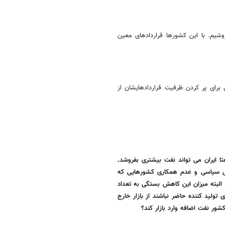
شیم. با این کشورها قراردادهای معین
رای پر کردن ظرفیت قراردادهایشان از
ه به نتیجه برسد طبیعتا ایران می تواند نفت بیشتری بفروشد.
ل سیاسی و عدم همکاری کشورهایی که
 البته میزان این کاهش بستگی به تعداد
تولید کننده حاضر نباشند از بازار خارج
ور نفت اضافه وارد بازار کند؟