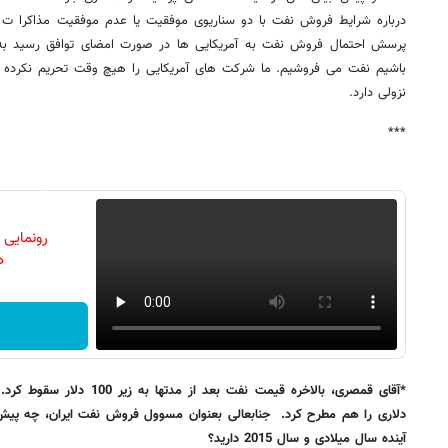
درباره شرایط فروش نفت با دو سناریوی موفقیت یا عدم موفقیت مذاکرا ت
پرسش احتمال فروش نفت به آمریکایی ها در صورت امضای توافق رسید به 
باشیم نفت می فروشیم. ما شرکت های آمریکایی را هیچ وقت تحریم نکرده ا
نزولی دارد.
***
رونمایی
دن
دلاری را هم مطرح کرد. جنابعالی بعنوان مسوول فروش نفت ایران، چه پیش
آینده سال میلادی و سال 2015 دارید؟