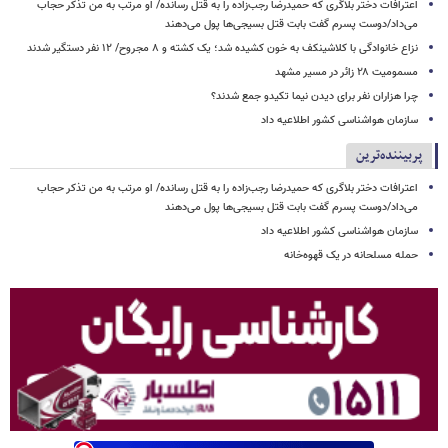
اعترافات دختر بلاگری که حمیدرضا رجب‌زاده را به قتل رسانده/ او مرتب به من تذکر حجاب
می‌داد/دوست پسرم گفت بابت قتل بسیجی‌ها پول می‌دهند
نزاع خانوادگی با کلاشینکف به خون کشیده شد؛ یک کشته و ۸ مجروح/ ۱۲ نفر دستگیر شدند
مسمومیت ۲۸ زائر در مسیر مشهد
چرا هزاران نفر برای دیدن نیما تکیدو جمع شدند؟
سازمان هواشناسی کشور اطلاعیه داد
پربیننده‌ترین
اعترافات دختر بلاگری که حمیدرضا رجب‌زاده را به قتل رسانده/ او مرتب به من تذکر حجاب
می‌داد/دوست پسرم گفت بابت قتل بسیجی‌ها پول می‌دهند
سازمان هواشناسی کشور اطلاعیه داد
حمله مسلحانه در یک قهوه‌خانه