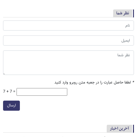
نظر شما
*
لطفا حاصل عبارت را در جعبه متن روبرو وارد کنید
7 + 7 =
ارسال
آخرین اخبار