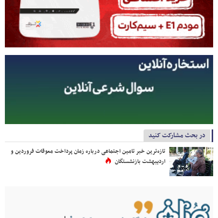
در بحث مشارکت کنید
تازه‌ترین خبر تامین اجتماعی درباره زمان پرداخت معوقات فروردین و
اردیبهشت بازنشستگان