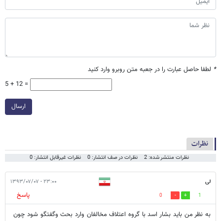
*
لطفا حاصل عبارت را در جعبه متن روبرو وارد کنید
5 + 12 =
ارسال
نظرات
نظرات منتشر شده: 2
نظرات در صف انتشار: 0
نظرات غیرقابل انتشار: 0
لی
۲۳:۰۰ - ۱۳۹۳/۰۷/۰۷
پاسخ
0
1
به نظر من باید بشار اسد با گروه اعتلاف مخالفان وارد بحث وگفتگو شود چون