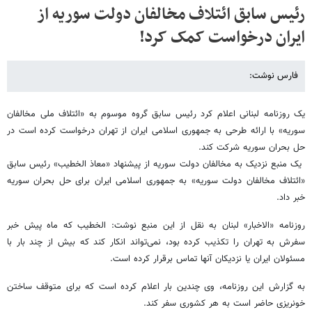
رئیس سابق ائتلاف مخالفان دولت سوریه از
ایران درخواست کمک کرد!
فارس نوشت:
یک روزنامه لبنانی اعلام کرد رئیس سابق گروه موسوم به «ائتلاف ملی مخالفان
سوریه» با ارائه طرحی به جمهوری اسلامی ایران از تهران درخواست کرده است در
حل بحران سوریه شرکت کند.
یک منبع نزدیک به مخالفان دولت سوریه از پیشنهاد «معاذ الخطیب» رئیس سابق
«ائتلاف مخالفان دولت سوریه» به جمهوری اسلامی ایران برای حل بحران سوریه
خبر داد.
روزنامه «الاخبار» لبنان به نقل از این منبع نوشت: الخطیب که ماه پیش خبر
سفرش به تهران را تکذیب کرده بود، نمی‌تواند انکار کند که بیش از چند بار با
مسئولان ایران یا نزدیکان آنها تماس برقرار کرده است.
به گزارش این روزنامه، وی چندین بار اعلام کرده است که برای متوقف ساختن
خونریزی حاضر است به هر کشوری سفر کند.