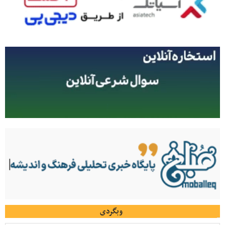
وبگردی