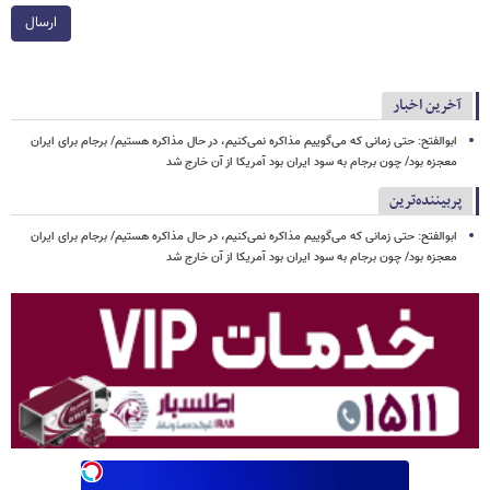
ارسال
آخرین اخبار
ابوالفتح: حتی زمانی که می‌گوییم مذاکره نمی‌کنیم، در حال مذاکره هستیم/ برجام برای ایران
معجزه بود/ چون برجام به سود ایران بود آمریکا از آن خارج شد
پربیننده‌ترین
ابوالفتح: حتی زمانی که می‌گوییم مذاکره نمی‌کنیم، در حال مذاکره هستیم/ برجام برای ایران
معجزه بود/ چون برجام به سود ایران بود آمریکا از آن خارج شد