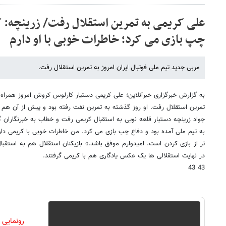
چپ بازی می کرد؛ خاطرات خوبی با او دارم
مربی جدید تیم ملی فوتبال ایران امروز به تمرین استقلال رفت.
به گزارش خبرگزاری خبرآنلاین؛ علی کریمی دستیار کارلوس کروش امروز همراه با
تمرین استقلال رفت. او روز گذشته به تمرین نفت رفته بود و پیش از آن هم
به تیم ملی آمده بود و دفاع چپ بازی می کرد. من خاطرات خوبی با کریمی دا
تر از بازی کردن است. امیدوارم موفق باشد.» بازیکنان استقلال هم به استقبا
در نهایت استقلالی ها یک عکس یادگاری هم با کریمی گرفتند.
43 43
رونمایی