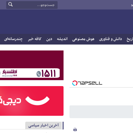
و
ریخ
دانش و فناوری
هوش مصنوعی
اندیشه
دین
کافه خبر
چندرسانه‌ای
آخرین اخبار سیاسی