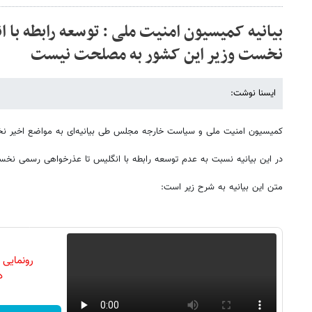
بیانیه کمیسیون امنیت ملی : توسعه رابطه با 
نخست وزیر این کشور به مصلحت نیست
ایسنا نوشت:
کمیسیون امنیت ملی و سیاست خارجه مجلس طی بیانیه‌ای به مواضع اخیر نخ
در این بیانیه نسبت به عدم توسعه رابطه با انگلیس تا عذرخواهی رسمی نخس
متن این بیانیه به شرح زیر است:
رونمایی
دن