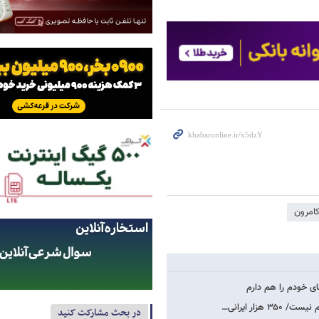
کامرون
ای خودم را هم دارم
ار ایرانی…
در بحث مشارکت کنید