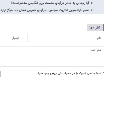
آیا روحانی به خاطر حرفهای نخست وزیر انگلیس مقصر است؟
عضو فراکسیون اکثریت مجلس: حرفهای کامرون نشان داد هرگز نباید ب
نظر شما
*
لطفا حاصل عبارت را در جعبه متن روبرو وارد کنید