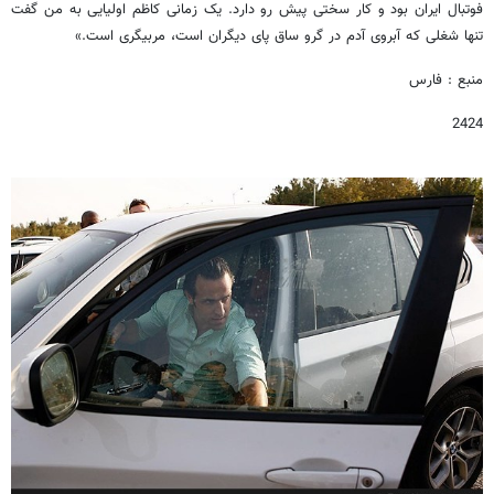
فوتبال ایران بود و کار سختی پیش رو دارد. یک زمانی کاظم اولیایی به من گفت
تنها شغلی که آبروی آدم در گرو ساق پای دیگران است، مربیگری است.»
منبع : فارس
2424