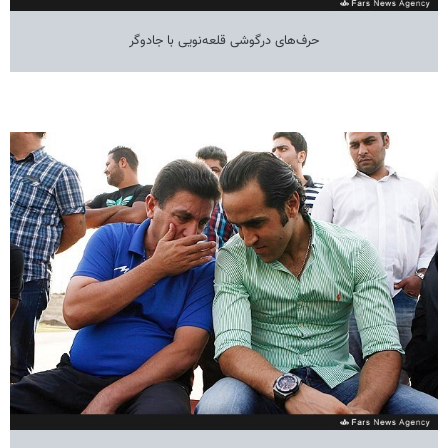
حرف‌های درگوشی قلعه‌نویی با جادوگر