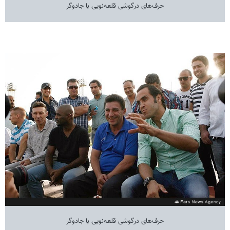
حرف‌های درگوشی قلعه‌نویی با جادوگر
حرف‌های درگوشی قلعه‌نویی با جادوگر