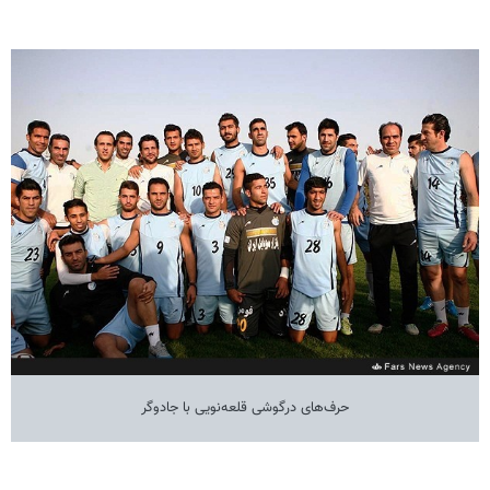
حرف‌های درگوشی قلعه‌نویی با جادوگر