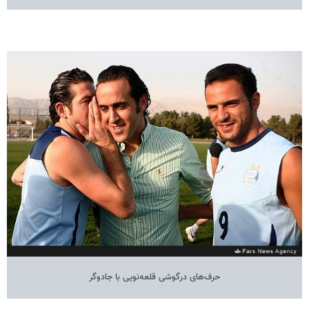
حرف‌های درگوشی قلعه‌نویی با جادوگر