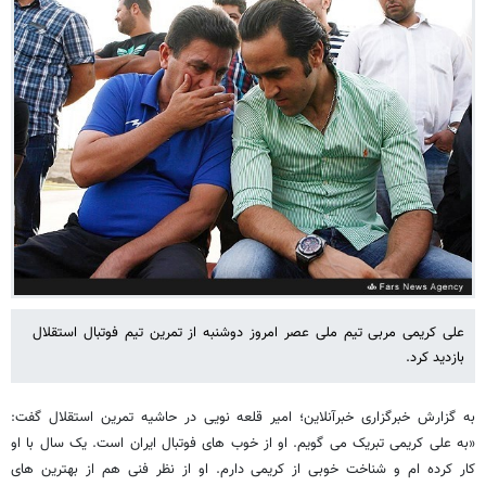
علی کریمی مربی تیم ملی عصر امروز دوشنبه از تمرین تیم فوتبال استقلال
بازدید کرد.
به گزارش خبرگزاری خبرآنلاین؛ امیر قلعه نویی در حاشیه تمرین استقلال گفت:
«به علی کریمی تبریک می گویم. او از خوب های فوتبال ایران است. یک سال با او
کار کرده ام و شناخت خوبی از کریمی دارم. او از نظر فنی هم از بهترین های