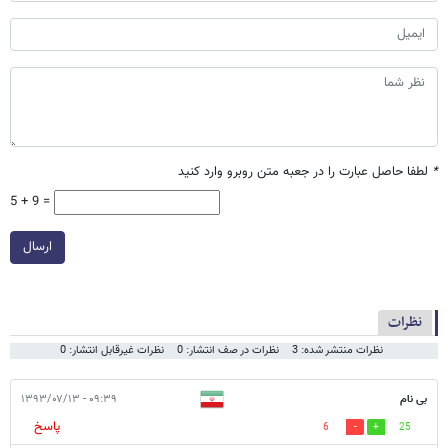
*
لطفا حاصل عبارت را در جعبه متن روبرو وارد کنید
5 + 9 =
ارسال
نظرات
نظرات منتشر شده: 3
نظرات در صف انتشار: 0
نظرات غیرقابل انتشار: 0
بی نام
۰۹:۳۹ - ۱۳۹۳/۰۷/۱۳
پاسخ
6
25