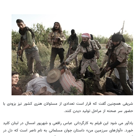
شریفی همچنین گفت که قرار است تعدادی از مسئولان هنری کشور نیز بزودی با
حضور سر صحنه از مراحل تولید دیدن کنند.
یادآور می شود این فیلم به کارگردانی عباس رافعی و شهریور امسال در لبنان کلید
خورد. «آوازهای سرزمین من» داستان جوان مسلمانی به نام ناصر است که دل در