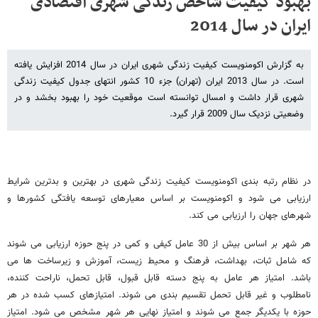
بهبود کیفیت شاخص زندگی شهری اقتصادی
ایران در سال 2014
به گزارش اکومنویست کیفیت زندگی شهری ایران در سال 2014 افزایش یافته
است. در سال 2013 ایران (تهران) جزء 10 کشور انتهای جدول کیفیت زندگی
شهری قرار داشت و امسال توانسته است موقعیت خود را بهبود بخشد و در
وضعیتی نزدیک سال 2009 قرار گیرد.
در نظام رتبه بندی اکومنویست کیفیت زندگی شهری در بهترین و بدترین شرایط
ارزیابی می شود و اکومنویست بر اساس معیارهای توسعه یافتگی کشورها و
شهرهای جهان را ارزیابی می کند.
هر شهر بر اساس بیش از 30 عامل کیفی و کمی در پنج حوزه ارزیابی می شوند
که شامل ثبات، بهداشت، فرهنگ و محیط زیست، آموزش و زیرساخت ها می
باشد. امتیاز هر عامل به پنج دسته قابل قبول، قابل تحمل، ناراحت کننده،
نامطلوب و غیر قابل تحمل تقسیم بندی می شوند. امتیازهای کسب شده در هر
حوزه با یکدیگر جمع می شوند و امتیاز نهایی هر شهر مشخص می شود. امتیاز