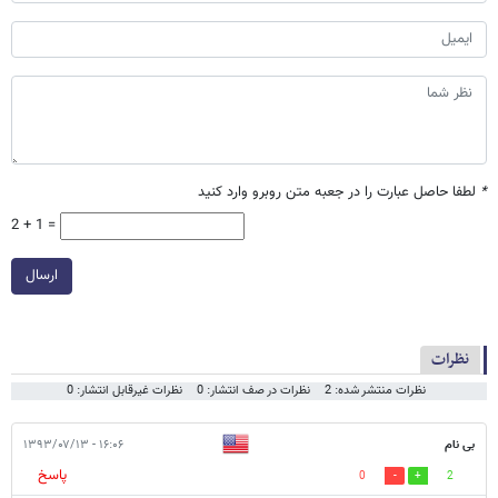
*
لطفا حاصل عبارت را در جعبه متن روبرو وارد کنید
2 + 1 =
ارسال
نظرات
نظرات منتشر شده: 2
نظرات در صف انتشار: 0
نظرات غیرقابل انتشار: 0
بی نام
۱۶:۰۶ - ۱۳۹۳/۰۷/۱۳
پاسخ
0
2