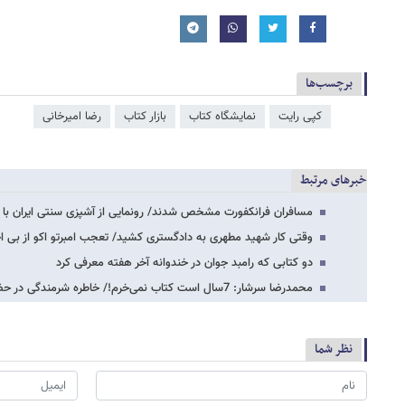
برچسب‌ها
کپی رایت
نمایشگاه کتاب
بازار کتاب
رضا امیرخانی
خبرهای مرتبط
مسافران فرانکفورت مشخص شدند/ رونمایی از آشپزی سنتی ایران با 
وقتی کار شهید مطهری به دادگستری کشید/ تعجب امبرتو اکو از بی اخل
دو کتابی که رامبد جوان در خندوانه آخر هفته معرفی کرد
محمدرضا سرشار: 7سال است کتاب نمی‌خرم!/ خاطره شرمندگی در حضور رهبر انقلاب
نظر شما