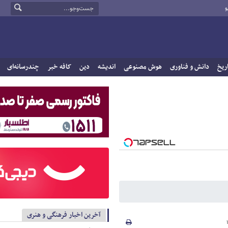
و
ریخ
دانش و فناوری
هوش مصنوعی
اندیشه
دین
کافه خبر
چندرسانه‌ای
آخرین اخبار فرهنگی و هنری