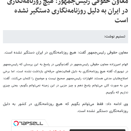
معاون حقوقی رئیس‌جمهور: هیچ روزنامه‌نگاری
در ایران به دلیل روزنامه‌نگاری دستگیر نشده
است
تسنیم نوشت:
معاون حقوقی رئیس‌جمهور گفت: هیچ روزنامه‌نگاری در ایران دستگیر نشده است.
الهام امین‌زاده معاون حقوقی رئیس‌جمهور در گفت‌وگویی در پاسخ به این پرسش که رئیس‌جمهور
در نیویورک گفته هیچ روزنامه‌نگاری به دلیل فعالیت‌های حرفه‌ای بازداشت نشده است، اما برخی
اصلاح‌طلبان مدعی هستند اظهارات رئیس‌جمهور صحیح نیست و موضوع را کتمان می‌کنند، گفت:
من به صورت کلی می‌توانم پاسخ دهم و چیز جزیی در این زمینه نمی‌توانم بگویم، یعنی چیزی
نداریم که بگوییم.
وی ادامه داد: فقط می‌توانم بگویم که هیچ روزنامه‌نگاری در کشور به دلیل
روزنامه‌نگاری دستگیر نشده است.