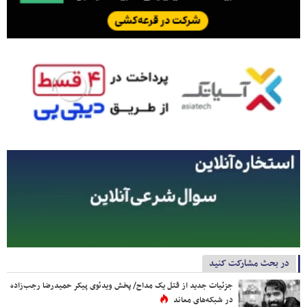
در بحث مشارکت کنید
جزئیات جدید از قتل یک مداح/ پخش ویدئوی پیکر حمیدرضا رجب‌زاده
در شبکه‌های معاند