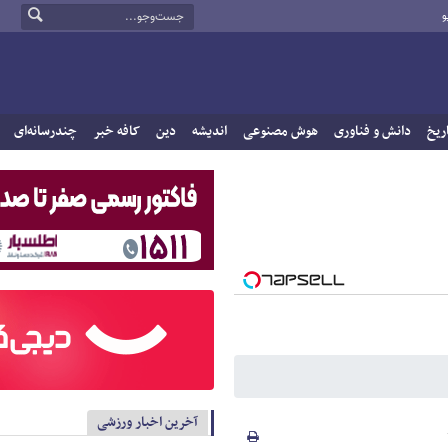
و
ریخ
دانش و فناوری
هوش مصنوعی
اندیشه
دین
کافه خبر
چندرسانه‌ای
آخرین اخبار ورزشی