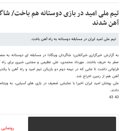
تیم ملی امید در بازی دوستانه هم باخت/ شاگر
آهن شدند
تیم ملی امید ایران در مسابقه دوستانه به راه آهن باخت.
به گزارش خبرگزاری خبرآنلاین؛ شاگردان وینگادا در مسابقه ای دوستانه به مص
صفر به حریف باختند. مهرداد محمدی، علی عظیمی و مجتبی شیری برای راه آ
فراوانی داشت تا جایی که در نیمه دوم دو بازیکن تیم امید و راه آهن با یکدیگ
آهن هم از زمین اخراج شد.
ملی پوشان امید ایران اخیرا با نمایشی ضعیف در بازی های آسیایی، به ویتنام
دادند.
43 43
رونمایی