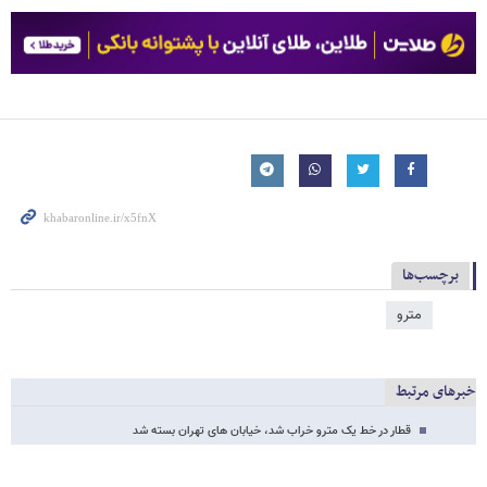
برچسب‌ها
مترو
خبرهای مرتبط
قطار در خط یک مترو خراب شد، خیابان های تهران بسته شد