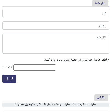
نظر شما
*
لطفا حاصل عبارت را در جعبه متن روبرو وارد کنید
6 + 2 =
ارسال
نظرات
نظرات منتشر شده: 8
نظرات در صف انتشار: 0
نظرات غیرقابل انتشار: 0