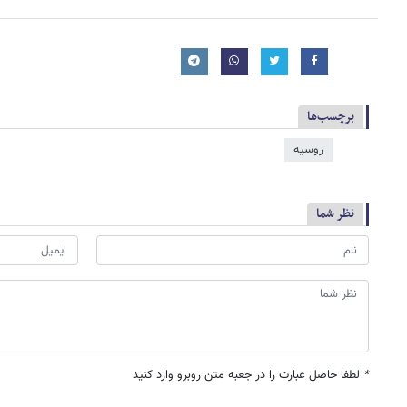
برچسب‌ها
روسیه
نظر شما
*
لطفا حاصل عبارت را در جعبه متن روبرو وارد کنید