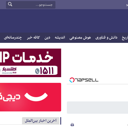
و
ریخ
دانش و فناوری
هوش مصنوعی
اندیشه
دین
کافه خبر
چندرسانه‌ای
آخرین اخبار بین‌الملل