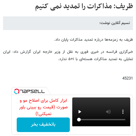
ظریف: مذاکرات را تمدید نمی کنیم
نسیم آنلاین نوشت:
ظریف به زمزمه‌ها درباره تمدید مذاکرات پایان داد.
خبرگزاری فرانسه در خبری فوری به نقل از وزیر خارجه ایران گزارش داد: ایران
تمایلی به تمدید مذاکرات هسته‌ای با ۱+۵ ندارد.
45231
ابزار کامل برای اصلاح مو و
صورت (قیمت رو ببینی باور
نمیکنی!)
باتخفیف بخر