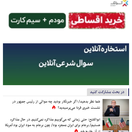
در بحث مشارکت کنید
شما نظر بدهید/ اگر خبرنگار بودید چه سوالی از رئیس جمهور در
نشست خبری فردا می‌پرسیدید؟
ابوالفتح: حتی زمانی که می‌گوییم مذاکره نمی‌کنیم، در حال مذاکره
هستیم/ برجام برای ایران معجزه بود/ چون برجام به سود ایران بود آمریکا
از آن خارج شد