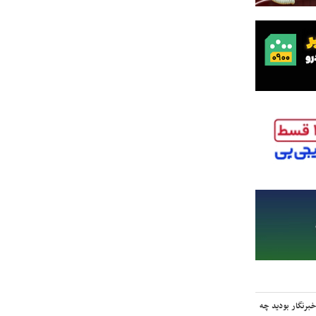
برنگار بودید چه