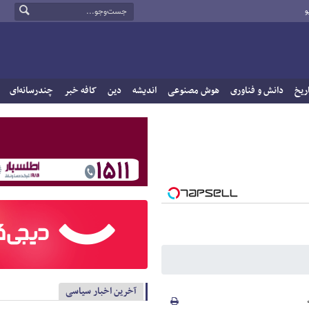
و
ریخ
دانش و فناوری
هوش مصنوعی
اندیشه
دین
کافه خبر
چندرسانه‌ای
آخرین اخبار سیاسی