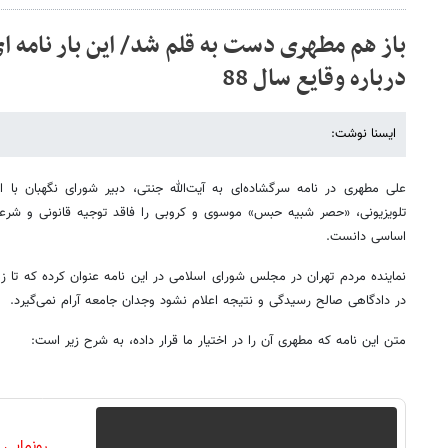
باز هم مطهری دست به قلم شد/ این بار نامه ای
درباره وقایع سال 88
ایسنا نوشت:
علی مطهری در نامه سرگشاده‌ای به آیت‌الله جنتی، دبیر شورای نگهبان با 
تلویزیونی، «حصر شبیه حبس» موسوی و کروبی را فاقد توجیه قانونی و شرع
اساسی دانست.
در دادگاهی صالح رسیدگی و نتیجه اعلام نشود وجدان جامعه آرام نمی‌گیرد.
متن این نامه که مطهری آن را در اختیار ما قرار داده، به شرح زیر است:
رونمایی