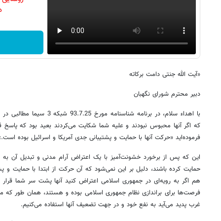
دن
«آیت الله جنتی دامت برکاته
دبیر محترم شورای نگهبان
با اهداء سلام، در برنامه شناسنام
که اگر آنها محبوس نبودند و علیه شما شکایت می‌کردند بعید بود که پاسخ قانع
فرموده‌اید «حرکت آنها با حمایت و پشتیبانی جدی آمریکا و اسرائیل بوده است.»
این که پس از برخورد خشونت‌آمیز با یک اعتراض آرام مدنی و تبدیل آن به ی
حمایت کرده‌ باشند، دلیل بر این نمی‌شود که آن حرکت از ابتدا با حمایت و پ
هم اگر به رویه‌ای در جمهوری اسلامی اعتراض کنید آنها پشت سر شما قرار می
فرصت‌ها برای براندازی نظام جمهوری اسلامی بوده و هستند، همان طور که ما 
غرب پدید می‌آید به نفع خود و در جهت تضعیف آنها استفاده می‌کنیم.