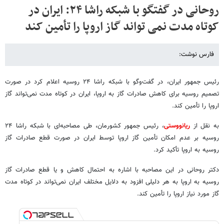
روحانی در گفتگو با شبکه راشا ۲۴: ایران در
کوتاه مدت نمی تواند گاز اروپا را تأمین کند
فارس نوشت:
رئیس جمهور ایران، در گفت‌وگو با شبکه راشا ۲۴ روسیه اعلام کرد در صورت
تصمیم روسیه برای کاهش صادرات گاز به اروپا، ایران در کوتاه مدت نمی‌تواند گاز
اروپا را تأمین کند.
به نقل از
ریانووستی
، رئیس جمهور کشورمان، طی مصاحبه‌ای با شبکه راشا ۲۴
روسیه بر عدم امکان تأمین گاز اروپا توسط ایران در صورت قطع صادرات گاز
روسیه به اروپا تأکید کرد.
دکتر روحانی در این مصاحبه با اشاره به احتمال کاهش و یا قطع صادرات گاز
روسیه به اروپا به هر دلیلی افزود به دلایل مختلف ایران نمی‌تواند در کوتاه مدت
گاز مورد نیاز اروپا را تأمین کند.