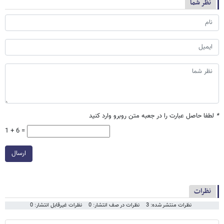
نظر شما
*
لطفا حاصل عبارت را در جعبه متن روبرو وارد کنید
1 + 6 =
ارسال
نظرات
نظرات منتشر شده: 3
نظرات در صف انتشار: 0
نظرات غیرقابل انتشار: 0