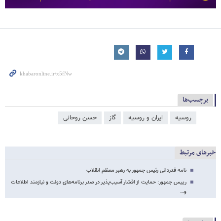
برچسب‌ها
روسیه
ایران و روسیه
گاز
حسن روحانی
خبرهای مرتبط
نامه قدردانی رئیس جمهور به رهبر معظم انقلاب
رییس‌ جمهور: حمایت از اقشار آسیب‌پذیر در صدر برنامه‌های دولت و نیازمند اطلاعات
و…