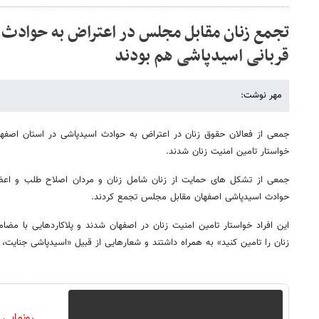
تجمع زنان مقابل مجلس در اعتراض به حوادث 
قربانی اسیدپاشی هم بودند
مهر نوشت:
جمعی از فعالان حقوق زنان در اعتراض به حوادث اسیدپاشی در استان اصف
خواستار تامین امنیت زنان شدند.
جمعی از تشکل های حمایت از زنان شامل زنان و مردان اصلاح طلب و اعضا
حوادث اسیدپاشی اصفهان مقابل مجلس تجمع کردند.
این افراد خواستار تامین امنیت زنان در اصفهان شدند و پلاکاردهایی با 
زنان را تامین کنید» به همراه داشتند و شعارهایی از قبیل «اسیدپاشی جنایت، 
رونمایی