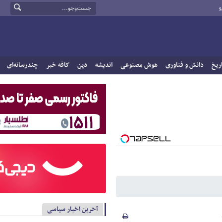
و
ریخ
دانش و فناوری
هوش مصنوعی
اندیشه
دین
کافه خبر
چندرسانه‌ای
آخرین اخبار سیاسی