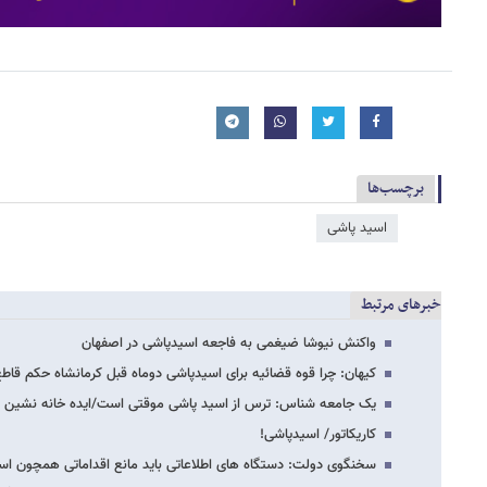
برچسب‌ها
اسید پاشی
خبرهای مرتبط
واکنش نیوشا ضیغمی به فاجعه اسیدپاشی در اصفهان
کیهان: چرا قوه قضائیه برای اسیدپاشی دوماه قبل کرمانشاه حکم قاطع
یک جامعه شناس: ترس از اسید پاشی موقتی است/ایده خانه نشین کر
کاریکاتور/ اسیدپاشی!
سخنگوی دولت: دستگاه های اطلاعاتی باید مانع اقداماتی همچون ا