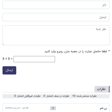
*
لطفا حاصل عبارت را در جعبه متن روبرو وارد کنید
8 + 8 =
ارسال
نظرات
نظرات منتشر شده: 10
نظرات در صف انتشار: 0
نظرات غیرقابل انتشار: 0
بی نام
۰۶:۲۴ - ۱۳۹۳/۰۸/۰۲