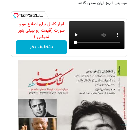
موسیقی امروز ایران سخن گفته.
ابزار کامل برای اصلاح مو و
صورت (قیمت رو ببینی باور
نمیکنی!)
باتخفیف بخر