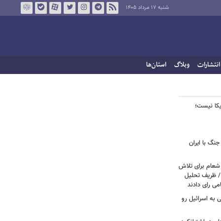
شنبه ۱۷ مرداد ۱۴۰۵
انتشارات
وبلاگ
استان‌ها
ریکا نیست؛
جنگ با ایران
 شعام برای تلاش
/ ظریف تحلیل
امی رای دادند
ی به اسرائیل رو