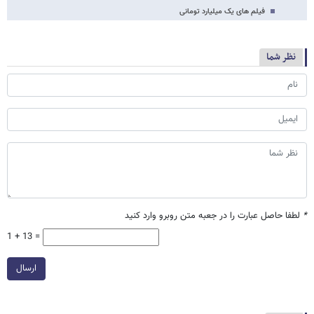
فیلم های یک میلیارد تومانی
نظر شما
*
لطفا حاصل عبارت را در جعبه متن روبرو وارد کنید
1 + 13 =
ارسال