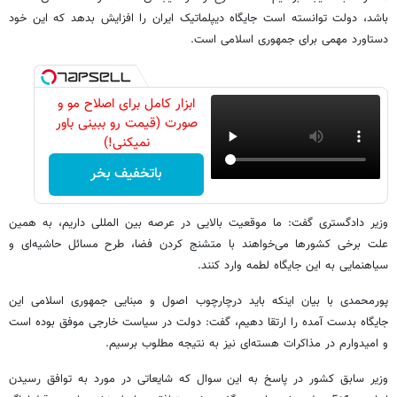
باشد، دولت توانسته است جایگاه دیپلماتیک ایران را افزایش بدهد که این خود
دستاورد مهمی برای جمهوری اسلامی است.
ابزار کامل برای اصلاح مو و
صورت (قیمت رو ببینی باور
نمیکنی!)
باتخفیف بخر
وزیر دادگستری گفت: ما موقعیت بالایی در عرصه بین المللی داریم، به همین
علت برخی کشورها می‌خواهند با متشنج کردن فضا، طرح مسائل حاشیه‌ای و
سیاهنمایی به این جایگاه لطمه وارد کنند.
پورمحمدی با بیان اینکه باید درچارچوب اصول و مبنایی جمهوری اسلامی این
جایگاه بدست آمده را ارتقا دهیم، گفت: دولت در سیاست خارجی موفق بوده است
و امیدوارم در مذاکرات هسته‌ای نیز به نتیجه مطلوب برسیم.
وزیر سابق کشور در پاسخ به این سوال که شایعاتی در مورد به توافق رسیدن