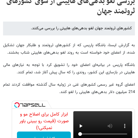
بررسی لغو بدهی‌های هاییتی از سوی کشورهای
ثروتمند جهان
کشورهای ثروتمند جهان لغو بدهی‌های هاییتی را بررسی می‌کنند.
به گزارش ایسنا، باشگاه پاریس که از کشورهای ثروتمند و طلبکار جهان تشکیل
شده، از اعضای خود خواسته است به روند لغو بدهی‌های هاییتی شتاب بخشند.
باشگاه پاریس در بیانیه‌ای اعضای خود را تشویق کرد با توجه به نیازهای مالی
هاییتی در بازسازی این کشور، روندی را که سال پیش آغاز شد، تمام کنند.
اعضای گروه غیر رسمی کشورهای غنی در ژوئیه سال گذشته موافقت کردند تمام
214 میلیون دلار بدهی‌های هاییتی را لغو کنند.
ابزار کامل برای اصلاح مو و
صورت (قیمت رو ببینی باور
نمیکنی!)