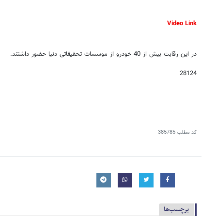
Video Link
در این رقابت بیش از 40 خودرو از موسسات تحقیقاتی دنیا حضور داشتند.
28124
کد مطلب
385785
برچسب‌ها