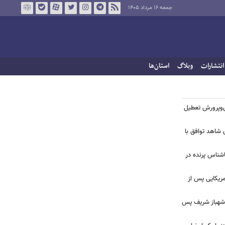
جمعه ۱۶ مرداد ۱۴۰۵
انتشارات
وبلاگ
استان‌ها
‌وپرورش تعطیل
ی شاهد توافق با
ناشناس پرنده در
آمریکایی پس از
و شهباز شریف پس