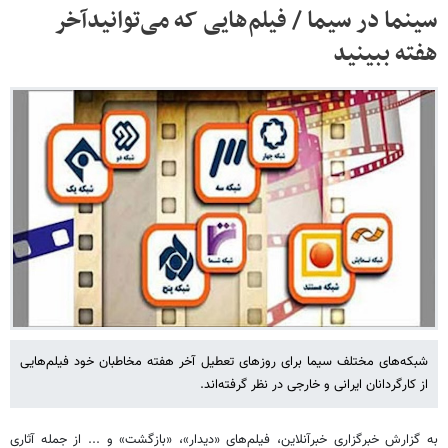
سینما در سیما / فیلم‌‌هایی که می‌توانیدآخر
هفته ببینید
شبکه‌های مختلف سیما برای روزهای تعطیل آخر هفته مخاطبان خود فیلم‌هایی
از کارگردانان ایرانی و خارجی در نظر گرفته‌اند.
به گزارش خبرگزاری خبرآنلاین، فیلم‌های «دیدار»، «بازگشت» و ... از جمله آثاری