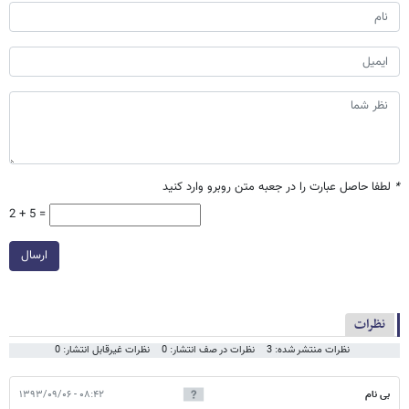
*
لطفا حاصل عبارت را در جعبه متن روبرو وارد کنید
2 + 5 =
ارسال
نظرات
نظرات منتشر شده: 3
نظرات در صف انتشار: 0
نظرات غیرقابل انتشار: 0
بی نام
۰۸:۴۲ - ۱۳۹۳/۰۹/۰۶