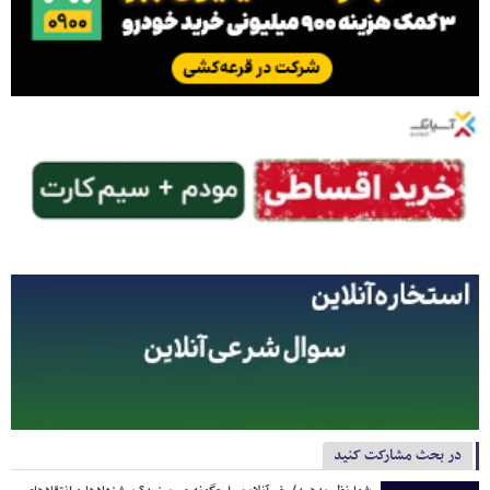
در بحث مشارکت کنید