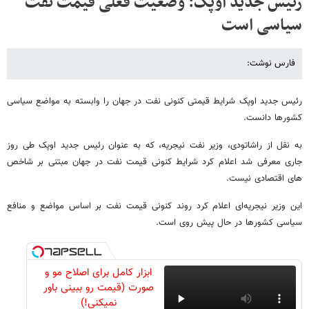
رئیس جدید اوپک: وضعیت فعلی قیمت نفت
سیاسی است
فارس نوشت:
رئیس جدید اوپک شرایط قیمتی کنونی نفت در جهان را وابسته به مواضع سیاسی
کشورها دانست.
به نقل از راشاتودی، وزیر نفت نیجریه، که به عنوان رئیس جدید اوپک طی روز
جاری معرفی شد اعلام کرد شرایط کنونی قیمت نفت در جهان مبتنی بر شاخص
های اقتصادی نیست.
این وزیر نیجریه‌ای اعلام کرد روند کنونی قیمت نفت بر اساس مواضع و منافع
سیاسی کشورها در حال پیش روی است.
ابزار کامل برای اصلاح مو و
صورت (قیمت رو ببینی باور
نمیکنی!)