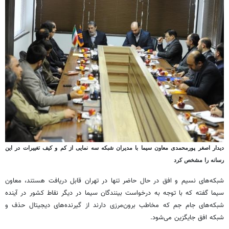
دیدار اصغر پورمحمدی معاون سیما با مدیران شبکه سه نمایی از کم و کیف تغییرات در این
رسانه را مشخص کرد
شبکه‌های نسیم و افق در حال حاضر تنها در تهران قابل دریافت هستند، معاون
سیما گفته که با توجه به درخواست بینندگان سیما در دیگر نقاط کشور در آینده
شبکه‌های جام جم که مخاطب برون‌مرزی دارند از گیرنده‌های دیجیتال حذف و
شبکه افق جایگزین می‌شود.