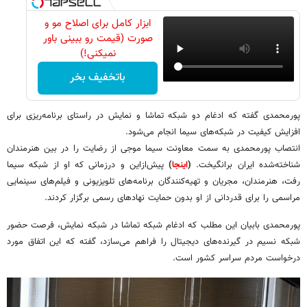
ابزار کامل برای اصلاح مو و
صورت (قیمت رو ببینی باور
نمیکنی!)
باتخفیف بخر
پورمحمدی گفته که ادغام دو شبکه تماشا و نمایش در راستای برنامه‌ریزی برای
افزایش کیفیت در شبکه‌های سیما انجام می‌شود.
انتصاب پورمحمدی به سمت معاونت سیما موجی از رضایت را در بین هنرمندان
شناخته‌شده ایران برانگیخت.
(
اینجا
)
پیش‌ازاین و درزمانی که او از شبکه سیما
رفت، هنرمندان، مجریان و تهیه‌کنندگان برنامه‌های تلویزیونی و فیلم‌های سینمایی
مراسمی را برای قدردانی از او بدون حمایت نهادهای رسمی برگزار کردند.
پورمحمدی بابیان این مطلب که ادغام شبکه تماشا در شبکه نمایش، فرصت حضور
شبکه نسیم در گیرنده‌های دیجیتال را فراهم می‌سازد، گفته که این اتفاق مورد
درخواست مردم سراسر کشور است.