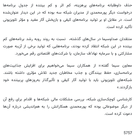
حذف داوطلبانه برنامه‌های پرهزینه، کم اثر و کم بیننده از جدول برنامه‌ها
درخواست دیگر پورمحمدی از مدیران شبکه‌ سه بوده که در این دیدار عنوان‌شده
است. در مقابل او بر تولید برنامه‌های کیفی و بازپخش آثار مفید و مؤثر تلویزیونی
تأکید کرده است.
منتقدان صداوسیما در سال‌های گذشته، نسبت به روند روبه رشد برنامه‌های کم
بیننده در این شبکه انتقاد کرده بودند، برنامه‌هایی که تولید برخی از آن‌به صورت
مشارکتی و با سرمایه نهاد/ف سازمان، یا شرکت‌های اقتصادی رقم می‌خورد.
معاون سیما گفته:« از همکاران سیما می‌خواهیم برای افزایش جذابیت‌های
برنامه‌سازی، حفظ بینندگان و جذب مخاطبان جدید تلاش مؤثری داشته باشند.
شبکه‌های تلویزیونی باید با تولید آثار کیفی و تأثیرگذار به‌روزهای پربیننده خود
بازگردند.»
کارشناسی کوچک‌سازی شبکه، بررسی مشکلات مالی شبکه‌ها و اقدام برای رفع آن
از دیگر موضوعاتی بوده که پورمحمدی همکارانش را به هم‌اندیشی درباره آن‌ها
دعوت کرده است.
5757