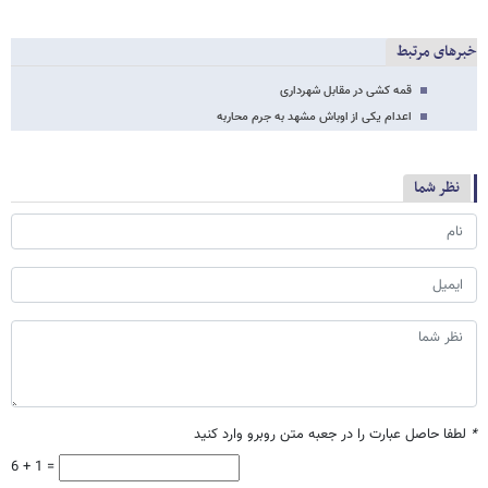
خبرهای مرتبط
قمه کشی در مقابل شهرداری
اعدام یکی از اوباش مشهد به جرم محاربه
نظر شما
*
لطفا حاصل عبارت را در جعبه متن روبرو وارد کنید
6 + 1 =