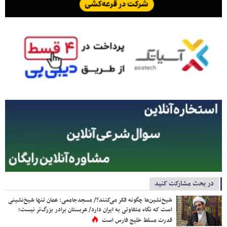
در بحث مشارکت کنید
شیخ‌نشین‌ها چگونه فکر می‌کنند؟/ مسجدجامعی: عمان تنها شیخ‌نشینی
است که نگاه متفاوتی به ایران دارد/ عربستان برادر بزرگ‌تر نیست؛
قدرت مسلط خلیج فارس است