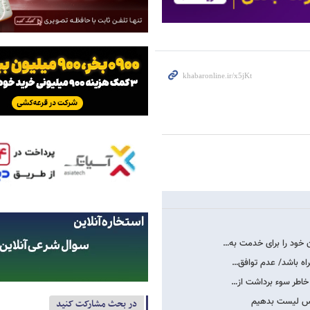
 خود را برای خدمت به…
راه باشد/ عدم توافق…
 خاطر سوء برداشت از…
در بحث مشارکت کنید