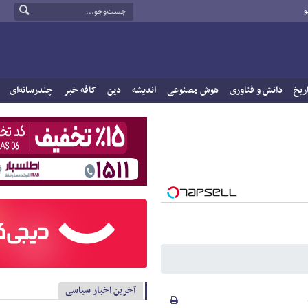
و
ریخ
دانش و فناوری
هوش مصنوعی
اندیشه
دین
کافه خبر
چندرسانه‌ای
آخرین اخبار سیاسی