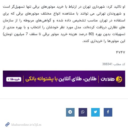
او تاکید کرد: شهرداری تهران در ارتباط با خرید موتورهای برقی تنها تسهیل‌گر است
و شهروندان تهرانی می توانند با مشاهده انواع مختلف موتورهای برقی که برای
استفاده در تهران مناسب تشخیص داده شده و گواهی‌های مربوطه را از سازمان
های نظارتی دریافت کرده‌اند، مدل مورد نظر خودشان را انتخاب و با بهره مندی از
تسهیلات بدون بهره (80 درصد هزینه خرید موتور برقی تا سقف 7 میلیون تومان)
این موتورها را خریداری کنند.
۴۷۴۷
کد مطلب
388341