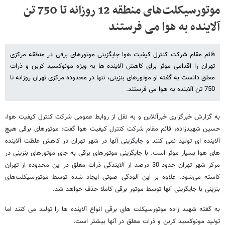
موتورسیکلت‌های منطقه 12 روزانه تا 750 تن
آلاینده به هوا می فرستند
قائم مقام شرکت کنترل کیفیت هوا جایگزینی موتورهای برقی در منطقه مرکزی
تهران را اقدامی موثر برای کاهش آلاینده ها به ویژه مونوکسید کربن و ذرات
معلق دانست به گفته او موتورهای بنزینی، تنها در محدوده مرکزی تهران روزانه تا
750 تن آلاینده به هوا می فرستند.
به گزارش خبرگزاری خبرآنلاین و به نقل از روابط عمومی شرکت کنترل کیفیت هوا،
حسین شهیدزاده، قائم مقام شرکت کنترل کیفیت هوا گفت: موتورهای برقی هیچ
آلاینده ای تولید نمی کنند و جایگزینی آنها در شهر تهران در کاهش غلظت آلاینده
های هوا بسیار موثر است. با جایگزینی موتورهای برقی به جای موتورهای بنزینی در
مرکز شهر تهران حدود 30 درصد از آلایندگی ذرات معلق در این محدوده از تهران
کاسته می‌شود. علاوه بر این آلودگی صوتی ایجاد شده توسط موتورسیکلت‌های
بنزینی با جایگزینی آنها توسط موتور برقی کاملا حذف خواهد شد.
به گفته شهید زاده موتورسیکلت های برقی انواع آلاینده ها را تولید می کنند اما
تولید مونوکسید کربن و ذرات معلق در آنها بیشتر است.