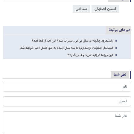
استان اصفهان
سد آبی
خبرهای مرتبط
زاینده‌رود چگونه در سال بی‌آبی،‌ سیراب شد؟ این آب از کجا آمد؟
استاندار اصفهان: زاینده‌رود تا سه سال آینده به طور کامل احیا خواهد شد
این روزها در زاینده‌رود چه می‌گذرد؟!
نظر شما