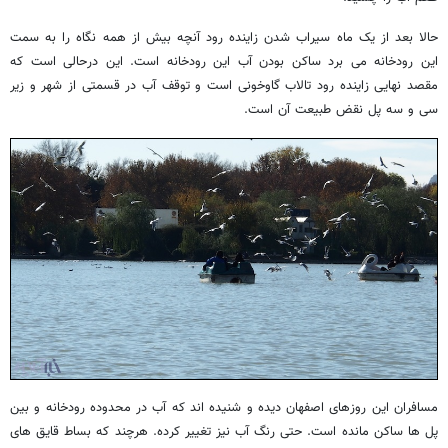
حالا بعد از یک ماه سیراب شدن زاینده رود آنچه بیش از همه نگاه را به سمت
این رودخانه می برد ساکن بودن آب این رودخانه است. این درحالی است که
مقصد نهایی زاینده رود تالاب گاوخونی است و توقف آب در قسمتی از شهر و زیر
سی و سه پل نقض طبیعت آن است.
مسافران این روزهای اصفهان دیده و شنیده اند که آب در محدوده رودخانه و بین
پل ها ساکن مانده است. حتی رنگ آب نیز تغییر کرده. هرچند که بساط قایق های