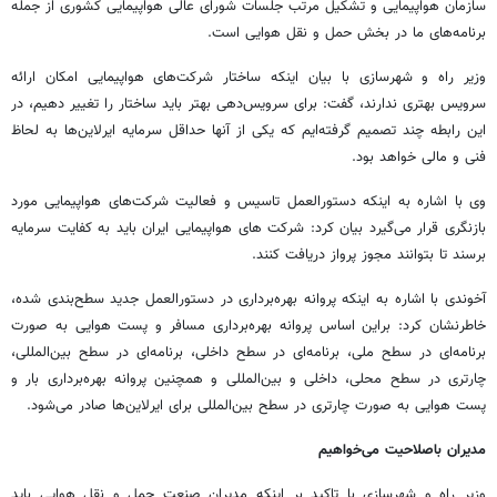
سازمان هواپیمایی و تشکیل مرتب جلسات شورای عالی هواپیمایی کشوری از جمله
برنامه‌های ما در بخش حمل و نقل هوایی است.
وزیر راه و شهرسازی با بیان اینکه ساختار شرکت‌های هواپیمایی امکان ارائه
سرویس بهتری ندارند، گفت: برای سرویس‌دهی بهتر باید ساختار را تغییر دهیم، در
این رابطه چند تصمیم گرفته‌ایم که یکی از آنها حداقل سرمایه ایرلاین‌ها به لحاظ
فنی و مالی خواهد بود.
وی با اشاره به اینکه دستورالعمل تاسیس و فعالیت شرکت‌های هواپیمایی مورد
بازنگری قرار می‌گیرد بیان کرد: شرکت های هواپیمایی ایران باید به کفایت سرمایه
برسند تا بتوانند مجوز پرواز دریافت کنند.
آخوندی با اشاره به اینکه پروانه بهره‌برداری در دستورالعمل جدید سطح‌بندی شده،
خاطرنشان کرد: براین اساس پروانه بهره‌برداری مسافر و پست هوایی به صورت
برنامه‌ای در سطح ملی، برنامه‌ای در سطح داخلی، برنامه‌ای در سطح بین‌المللی،
چارتری در سطح محلی، داخلی و بین‌المللی و همچنین پروانه بهره‌برداری بار و
پست هوایی به صورت چارتری در سطح بین‌المللی برای ایرلاین‌ها صادر می‌شود.
مدیران باصلاحیت می‌خواهیم
وزیر راه و شهرسازی با تاکید بر اینکه مدیران صنعت حمل و نقل هوایی باید