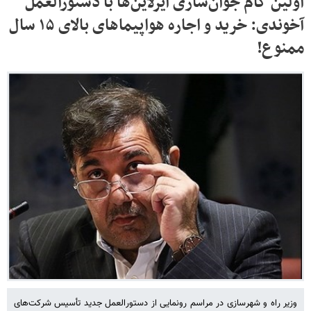
اولین گام جوان‌سازی ایرلاین‌ها با دستورالعمل
آخوندی: خرید و اجاره هواپیماهای بالای ۱۵ سال
ممنوع!
وزیر راه و شهرسازی در مراسم رونمایی از دستورالعمل جدید تأسیس شرکت‌های