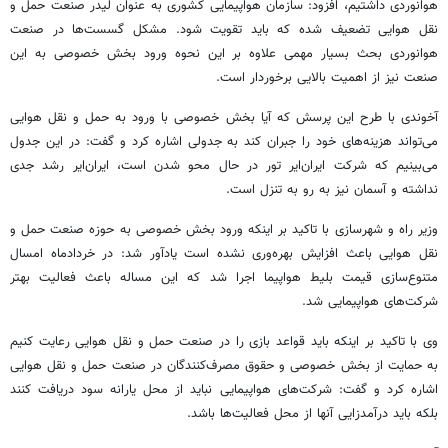
هوانوردی داشتیم، افزود: سازمان هواپیمایی کشوری به عنوان لیدر صنعت حمل و
نقل هوایی تضعیف شده که باید تقویت شود. مشکل گسست‌ها در صنعت
هوانوردی بحث بسیار مهمی علاوه بر این نحوه ورود بخش خصوصی به این
صنعت نیز از اهمیت بالایی برخوردار است.
آخوندی با طرح این پرسش که آیا بخش خصوصی با ورود به حمل و نقل هوایی
می‌تواند هزینه‌های خود را جبران کند به جدولی اشاره کرد و گفت: در این جدول
می‌بینیم که شرکت ایران‌ایر تور در حال محو شدن است، ایران‌ایر رشد جدی
نداشته و آسمان نیز به رو به تنزل است.
وزیر راه و شهرسازی با تاکید بر اینکه ورود بخش خصوصی به حوزه صنعت حمل و
نقل هوایی باعث افزایش بهره‌وری نشده است یادآور شد: در خردادماه امسال
متنوع‌سازی قیمت بلیط هواپیما اجرا شد که این مساله باعث فعالیت بهتر
شرکت‌های هواپیمایی شد.
وی با تاکید بر اینکه باید قواعد بازی را در صنعت حمل و نقل هوایی رعایت کنیم
به حمایت از بخش خصوصی و حقوق مصرف‌کنندگان در صنعت حمل و نقل هوایی
اشاره کرد و گفت: شرکت‌های هواپیمایی نباید از محل یارانه سود دریافت کنند
بلکه باید درآمدزایی آنها از محل فعالیت‌ها باشد.