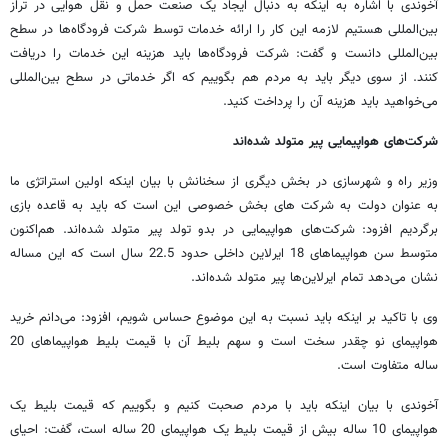
آخوندی با اشاره به اینکه به دنبال ایجاد یک صنعت حمل و نقل هوایی در تراز
بین‌المللی هستیم لازمه این کار را ارائه خدمات توسط شرکت فرودگاه‌ها در سطح
بین‌المللی دانست و گفت: شرکت فرودگاه‌ها باید هزینه این خدمات را دریافت
کنند. از سوی دیگر باید به مردم هم بگوییم که اگر خدماتی در سطح بین‌المللی
می‌خواهید باید هزینه آن را پرداخت کنید.
شرکت‌های هواپیمایی پیر متولد شده‌اند
وزیر راه و شهرسازی در بخش دیگری از سخنانش با بیان اینکه اولین استراتژی ما
به عنوان دولت به شرکت های بخش خصوصی این است که باید به قاعده بازی
برگردیم افزود: شرکت‌های هواپیمایی در بدو تولد پیر متولد شده‌اند. هم‌اکنون
متوسط سن هواپیماهای 18 ایرلاین داخلی حدود 22.5 سال است که این مساله
نشان می‌دهد تمام ایرلاین‌ها پیر متولد شده‌اند.
وی با تاکید بر اینکه باید نسبت به این موضوع حساس شویم، افزود: می‌دانم خرید
هواپیمای نو چقدر سخت است و سهم بلیط آن با قیمت بلیط‌ هواپیماهای 20
ساله متفاوت است.
آخوندی با بیان اینکه باید با مردم صحبت کنیم و بگوییم که قیمت بلیط یک
هواپیمای 10 ساله بیش از قیمت بلیط یک هواپیمای 20 ساله است، گفت: احیای