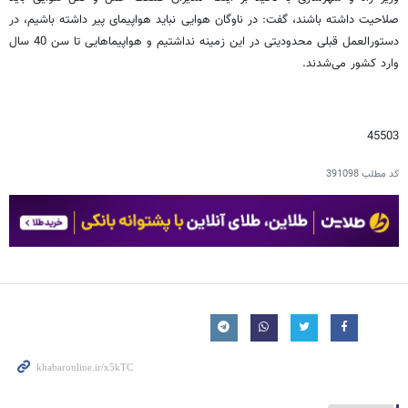
صلاحیت داشته باشند، گفت: در ناوگان هوایی نباید هواپیمای پیر داشته باشیم، در
دستورالعمل قبلی محدودیتی در این زمینه نداشتیم و هواپیماهایی تا سن 40 سال
وارد کشور می‌شدند.
45503
کد مطلب
391098