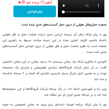
آیفون17 برنده شو 😍🔥
بچرخونش
صنعت حمل‌ونقل هوایی از درون دچار گسست‌های جدی شده است
وی با بیان اینکه زمان آن رسیده ارزیابی جدی درباره صنعت حمل و نقل هوایی
داشته باشیم، افزود: اولین بحث در این زمینه مباحث مربوط به راهبری این
صنعت است به نظرم صنعت حمل و نقل هوایی از درون خودش دچار گسست‌های
جدی شده است.
آخوندی با یادآوری اینکه یک زمانی سیستم ۱۰۰ درصد دولتی در این بخش داشتیم،
گفت: در آن زمان شرکت فرودگاه‌ها، سازمان هواپیمایی و ایران‌ایر یک مجموعه
بودند و به همین دلیل تمرکز بسیار شدیدی داشتیم که البته در ۲ مرحله شکسته
و جدا شد.
وزیر راه و شهرسازی ادامه داد: در یک مرحله شرکت فرودگاه‌ها از این مجموعه‌ها
جدا شد و در مرحله بعدی ایران ایر نیز منفک شد.
وی با بیان اینکه برنامه تعریف نشده‌ای برای ورود به بخش خصوصی به حوزه