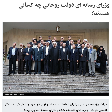
وزرای رسانه ای دولت روحانی چه کسانی
هستند؟
دولت یازدهم در حالی با رای اعتماد از مجلس نهم کار خود را آغاز کرد که اکثر
اعضای دولت، چهره های شناخته شده و دارای سابقه اجرایی بودند.