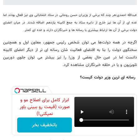
عبدالله احمدی:
هر چند که برخی از وزیران حسن روحانی در ستاد انتخاباتی وی نیز فعال بودند اما
عده ای از آن ها نیز خارج از دایره ستاد به جمع کابینه یازدهم اضافه شدند.
در میان اعضای
دولت برخی از آن ها ارتباط بیشتری با رسانه ها و خبرنگاران دارند و عده ای کمتر.
اگرچه در همه دولت‌ها می توان شخص رئیس جمهور، معاون اول و همچنین
سخنگوی دولت را بنا به اقتضای فعالیت شان رسانه ای تر از دیگر اعضای کابینه
دانست اما در عین حال بعضی از وزرا را نیز بیشتر می توان جلوی دوربین
تلویزیون و یا در حلقه خبرنگاران مشاهده کرد.
رسانه ای ترین وزیر دولت کیست؟
ابزار کامل برای اصلاح مو و
صورت (قیمت رو ببینی باور
نمیکنی!)
باتخفیف بخر