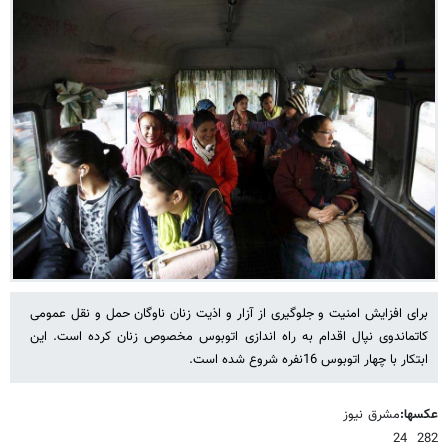
برای افزایش امنیت و جلوگیری از آزار و اذیت زنان ناوگان حمل و نقل عمومی
کاتماندوی نپال اقدام به راه اندازی اتوبوس مخصوص زنان کرده است. این
ابتکار با چهار اتوبوس 16نفره شروع شده است.
عکسها:
مشرق نیوز
282 24