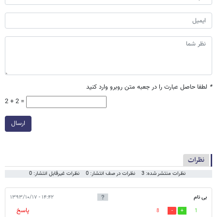
*
لطفا حاصل عبارت را در جعبه متن روبرو وارد کنید
2 + 2 =
ارسال
نظرات
نظرات منتشر شده: 3
نظرات در صف انتشار: 0
نظرات غیرقابل انتشار: 0
بی نام
۱۴:۴۲ - ۱۳۹۳/۱۰/۱۷
پاسخ
8
1