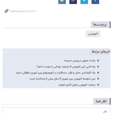
برچسب‌ها
اتوبوس
خبرهای مرتبط
راننده عجول سرویس مدرسه
چه کسی این اتوبوس 6 میلیارد تومانی را دوست ندارد؟
یک کارشناس حمل و نقل: مسافران در اتوبوسهای بین شهری حقوقی ندارند
سن متوسط اتوبوس بین شهری 5 سال بیش از استاندارد است
صنعت اتوبوس سازی کشور خوابید
نظر شما