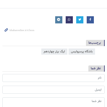
برچسب‌ها
باشگاه پرسپولیس
لیگ برتر چهاردهم
نظر شما