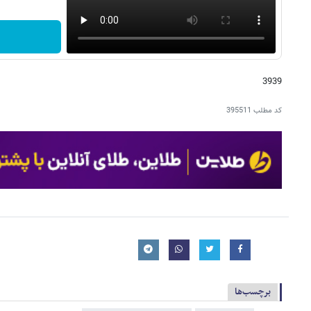
3939
کد مطلب
395511
برچسب‌ها