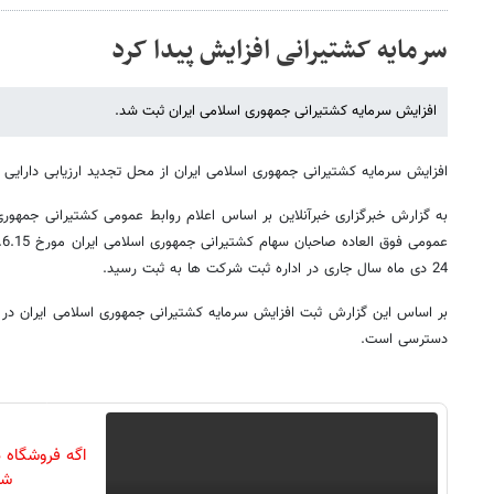
سرمایه کشتیرانی افزایش پیدا کرد
افزایش سرمایه کشتیرانی جمهوری اسلامی ایران ثبت شد.
افزایش سرمایه کشتیرانی جمهوری اسلامی ایران از محل تجدید ارزیابی دارایی 
به گزارش خبرگزاری خبرآنلاین بر اساس اعلام روابط عمومی کشتیرانی جمهوری
24 دی ماه سال جاری در اداره ثبت شرکت ها به ثبت رسید.
بر اساس این گزارش ثبت افزایش سرمایه کشتیرانی جمهوری اسلامی ایران در س
دسترسی است.
اگه فروشگاه 
شو 3 میلیار