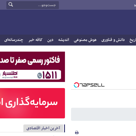
و
ریخ
دانش و فناوری
هوش مصنوعی
اندیشه
دین
کافه خبر
چندرسانه‌ای
آخرین اخبار اقتصادی