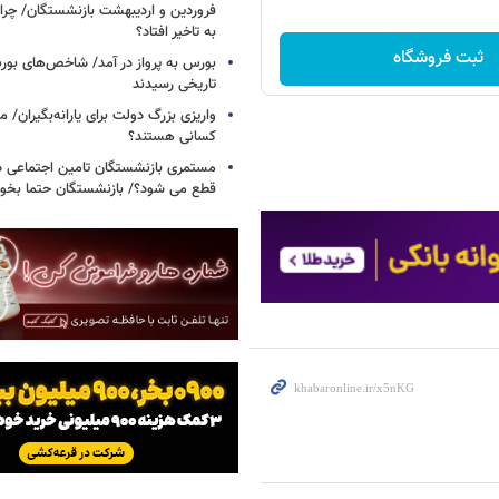
فروردین و اردیبهشت بازنشستگان/ چرا
به تاخیر افتاد؟
ثبت فروشگاه
بورس به پرواز در آمد/ شاخص‌های بور
تاریخی رسیدند
واریزی بزرگ دولت برای یارانه‌بگیران/
کسانی هستند؟
مستمری بازنشستگان تامین اجتماعی د
قطع می شود؟/ بازنشستگان حتما بخوا